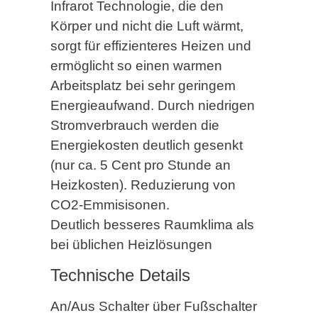
Infrarot Technologie, die den
Körper und nicht die Luft wärmt,
sorgt für effizienteres Heizen und
ermöglicht so einen warmen
Arbeitsplatz bei sehr geringem
Energieaufwand. Durch niedrigen
Stromverbrauch werden die
Energiekosten deutlich gesenkt
(nur ca. 5 Cent pro Stunde an
Heizkosten). Reduzierung von
CO2-Emmisisonen.
Deutlich besseres Raumklima als
bei üblichen Heizlösungen
Technische Details
An/Aus Schalter über Fußschalter