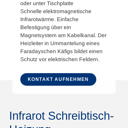
oder unter Tischplatte
Schnelle elektromagnetische
Infrarotwärme. Einfache
Befestigung über ein
Magnetsystem am Kabelkanal. Der
Heizleiter in Ummantelung eines
Faradayschen Käfigs bildet einen
Schutz vor elektrischen Feldern.
KONTAKT AUFNEHMEN
Infrarot Schreibtisch-