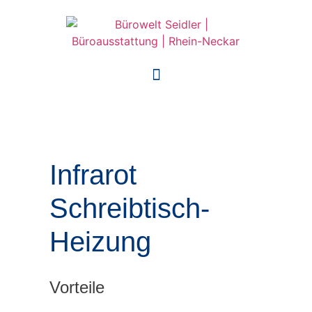
Infrarot
Schreibtisch-
Heizung
Vorteile