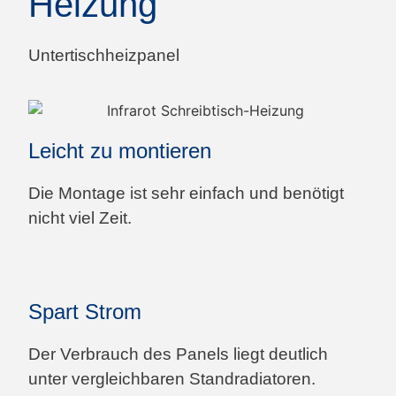
Heizung
Untertischheizpanel
Leicht zu montieren
Die Montage ist sehr einfach und benötigt
nicht viel Zeit.
Spart Strom
Der Verbrauch des Panels liegt deutlich
unter vergleichbaren Standradiatoren.