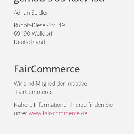
Adrian Seidler
Rudolf-Diesel-Str. 49
69190 Walldorf
Deutschland
FairCommerce
Wir sind Mitglied der Initiative
“FairCommerce”.
Nähere Informationen hierzu finden Sie
unter
www.fair-commerce.de
.