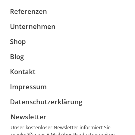
Referenzen
Unternehmen
Shop
Blog
Kontakt
Impressum
Datenschutzerklärung
Newsletter
Unser kostenloser Newsletter informiert Sie
regelmäßig per E-Mail über Produktneuheiten