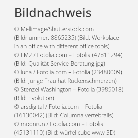
Bildnachweis
© Mellimage/Shutterstock.com
(Bildnummer: 8865235) (Bild: Workplace
in an office with different office tools)
© FM2 / Fotolia.com – Fotolia (47811294)
(Bild: Qualität-Service-Beratung.jpg)
© luna / Fotolia.com – Fotolia (23480009)
(Bild: Junge Frau hat Rückenschmerzen)
© Stenzel Washington – Fotolia (3985018)
(Bild: Evolution)
© arsdigital / Fotolia.com – Fotolia
(16130042) (Bild: Columna vertebralis)
© moonrun / Fotolia.com – Fotolia
(45131110) (Bild: würfel cube www 3D)