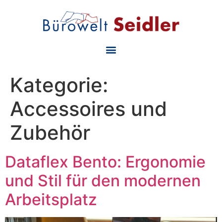
Kategorie:
Accessoires und
Zubehör
Dataflex Bento: Ergonomie
und Stil für den modernen
Arbeitsplatz