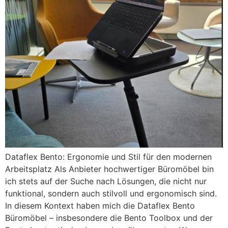
Dataflex Bento: Ergonomie und Stil für den modernen
Arbeitsplatz Als Anbieter hochwertiger Büromöbel bin
ich stets auf der Suche nach Lösungen, die nicht nur
funktional, sondern auch stilvoll und ergonomisch sind.
In diesem Kontext haben mich die Dataflex Bento
Büromöbel – insbesondere die Bento Toolbox und der