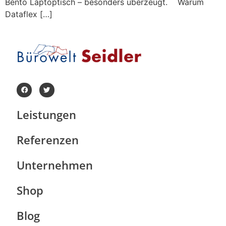
Bento Laptoptisch – besonders überzeugt. Warum
Dataflex […]
Leistungen
Referenzen
Unternehmen
Shop
Blog